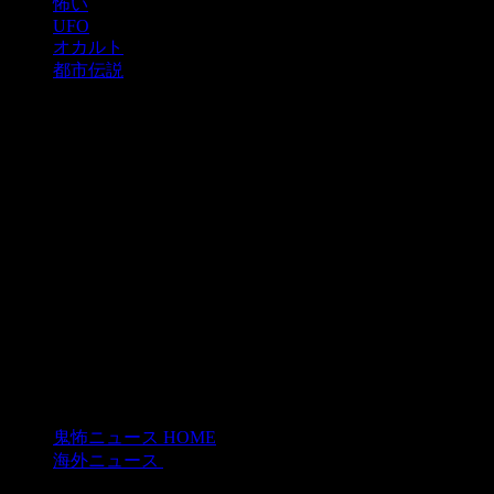
怖い
UFO
オカルト
都市伝説
鬼怖ニュース HOME
>
海外ニュース
>