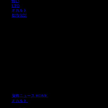
怖い
UFO
オカルト
都市伝説
鬼怖ニュース HOME
>
オカルト
>