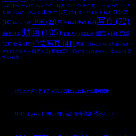
(12)
セルフィー
(10)
タイ
(9)
ドッキ
オーパーツ
(7)
ゾンビ
(7)
タマヒュン
(7)
ホラー
(17)
ロシア
ポルターガイスト
(10)
リ
(8)
ネコ
(7)
ホテル
(6)
写真
(72)
中国
(28)
(16)
事件
(13)
事故
(14)
ロボット
(6)
動画
(105)
幽霊
(19)
廃墟
動物
(13)
宇宙人
(9)
実験
(9)
心霊写真
(41)
(21)
心霊
(15)
悪魔
(11)
火星
(9)
画像
(7)
火山
(6)
自然
(13)
都市伝説
(10)
鬼
科学
(7)
自撮り
(7)
陰謀論
(7)
釣り
(6)
閲覧注意
(6)
怖い
(10)
最新の投稿
バミューダトライアングルで発生した数々の怪奇現象
2024/10/28
UFO
オカルト
怖い
怖い話
怪奇現象
恐ろしい