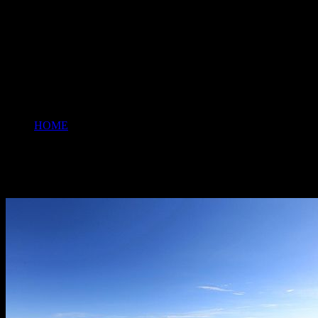
HOME
>
台湾
台湾