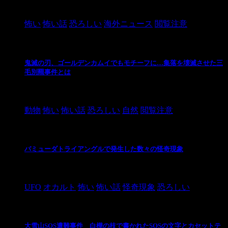
2021/3/3
怖い
怖い話
恐ろしい
海外ニュース
閲覧注意
鬼滅の刃、ゴールデンカムイでもモチーフに…集落を壊滅させた三
毛別羆事件とは
2021/3/3
動物
怖い
怖い話
恐ろしい
自然
閲覧注意
バミューダトライアングルで発生した数々の怪奇現象
2024/10/28
UFO
オカルト
怖い
怖い話
怪奇現象
恐ろしい
大雪山SOS遭難事件 白樺の枝で書かれたSOSの文字とカセットテ