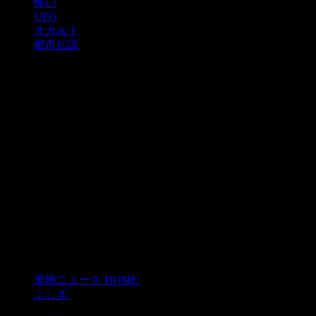
怖い
UFO
オカルト
都市伝説
鬼怖ニュース HOME
>
ふしぎ
>