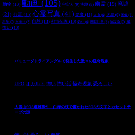
動画
(105)
幽霊
(19)
廃墟
動物
(13)
宇宙人
(9)
実験
(9)
心霊写真
(41)
(21)
心霊
(15)
悪魔
(11)
火星
(9)
画像
(7)
火山
(6)
自然
(13)
都市伝説
(10)
鬼
科学
(7)
自撮り
(7)
陰謀論
(7)
釣り
(6)
閲覧注意
(6)
怖い
(10)
最新の投稿
バミューダトライアングルで発生した数々の怪奇現象
2024/10/28
UFO
オカルト
怖い
怖い話
怪奇現象
恐ろしい
大雪山SOS遭難事件 白樺の枝で書かれたSOSの文字とカセットテ
ープの謎
2024/10/20
怖い話
恐ろしい
自然