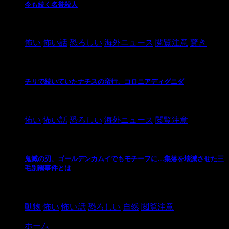
今も続く名誉殺人
2021/3/26
怖い
怖い話
恐ろしい
海外ニュース
閲覧注意
驚き
チリで続いていたナチスの蛮行、コロニアディグニダ
2021/3/3
怖い
怖い話
恐ろしい
海外ニュース
閲覧注意
鬼滅の刃、ゴールデンカムイでもモチーフに…集落を壊滅させた三
毛別羆事件とは
2021/3/3
動物
怖い
怖い話
恐ろしい
自然
閲覧注意
ホーム