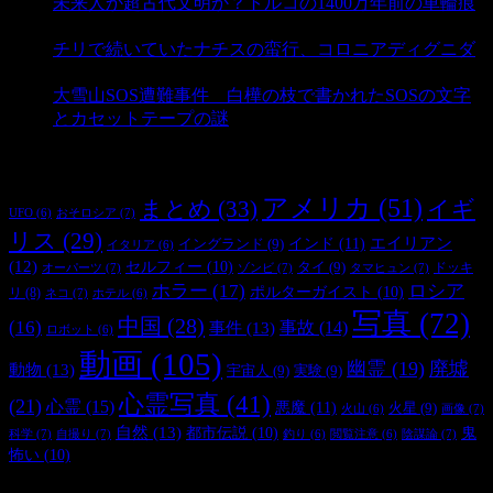
未来人か超古代文明か？トルコの1400万年前の車輪痕
- 3,175 ビュー
チリで続いていたナチスの蛮行、コロニアディグニダ
- 2,892 ビュー
大雪山SOS遭難事件 白樺の枝で書かれたSOSの文字
とカセットテープの謎
- 2,874 ビュー
タグ
アメリカ
(51)
まとめ
(33)
イギ
おそロシア
(7)
UFO
(6)
リス
(29)
インド
(11)
エイリアン
イングランド
(9)
イタリア
(6)
(12)
セルフィー
(10)
タイ
(9)
ドッキ
オーパーツ
(7)
ゾンビ
(7)
タマヒュン
(7)
ホラー
(17)
ロシア
ポルターガイスト
(10)
リ
(8)
ネコ
(7)
ホテル
(6)
写真
(72)
中国
(28)
(16)
事件
(13)
事故
(14)
ロボット
(6)
動画
(105)
幽霊
(19)
廃墟
動物
(13)
宇宙人
(9)
実験
(9)
心霊写真
(41)
(21)
心霊
(15)
悪魔
(11)
火星
(9)
画像
(7)
火山
(6)
自然
(13)
都市伝説
(10)
鬼
科学
(7)
自撮り
(7)
陰謀論
(7)
釣り
(6)
閲覧注意
(6)
怖い
(10)