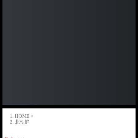
HOME
>
北朝鮮