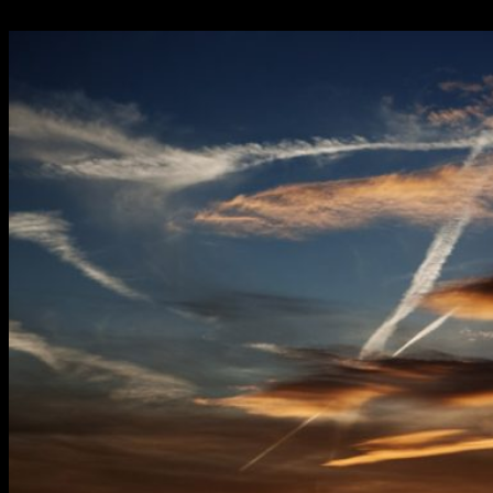
最新の投稿